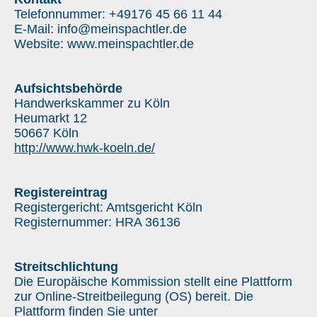
Telefonnummer: +49176 45 66 11 44
E-Mail: info@meinspachtler.de
Website: www.meinspachtler.de
Aufsichtsbehörde
Handwerkskammer zu Köln
Heumarkt 12
50667 Köln
http://www.hwk-koeln.de/
Registereintrag
Registergericht: Amtsgericht Köln
Registernummer: HRA 36136
Streitschlichtung
Die Europäische Kommission stellt eine Plattform
zur Online-Streitbeilegung (OS) bereit. Die
Plattform finden Sie unter