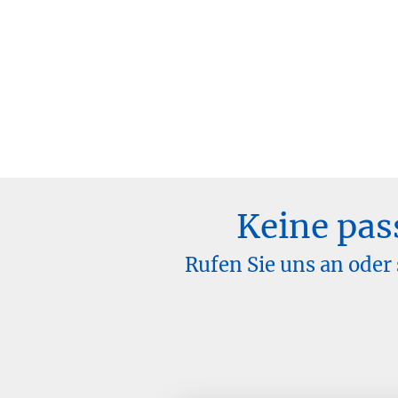
Keine pas
Rufen Sie uns an oder