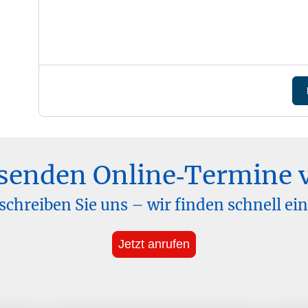
senden Online‑Termine 
 schreiben Sie uns – wir finden schnell e
Jetzt anrufen