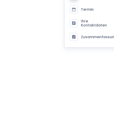
Termin
Ihre
Kontaktdaten
Zusammenfassu