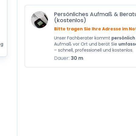
Persönliches Aufmaß & Berat
(kostenlos)
Bitte tragen Sie Ihre Adresse im Not
Unser Fachberater kommt
persönlich
ng
Aufmaß vor Ort und berät Sie
umfass
– schnell, professionell und kostenlos.
Dauer:
30 m