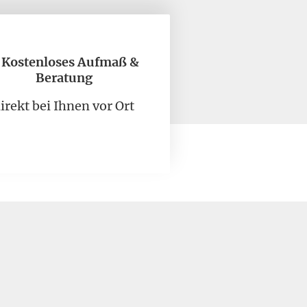
✅
Kostenloses Aufmaß &
Beratung
irekt bei Ihnen vor Ort